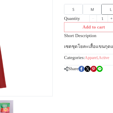
S
M
L
Quantity
Add to cart
Short Description
เซตชุดโยคะเสื้อแขนกุดแ
Categories:
Apparel
,
Active
Share