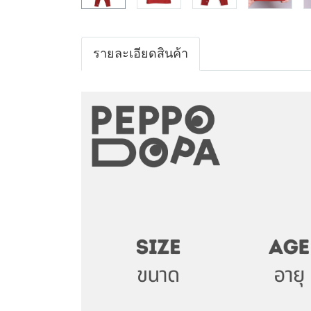
รายละเอียดสินค้า