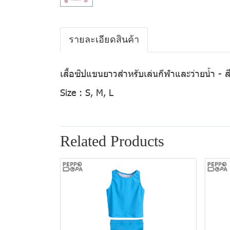
รายละเอียดสินค้า
เสื้อซิปแขนยาวสำหรับเล่นกีฬาและว่ายน้ำ - ส
Size :
S, M, L
Related Products