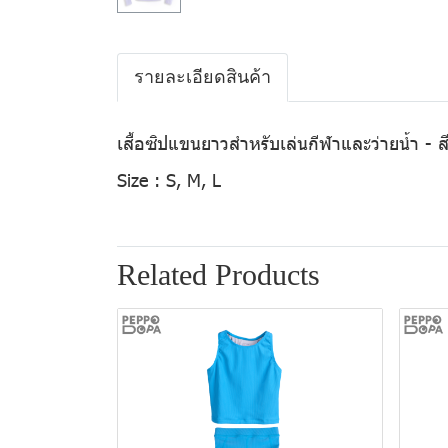
รายละเอียดสินค้า
เสื้อซิปแขนยาวสำหรับเล่นกีฬาและว่ายน้ำ - ส
Size :
S, M, L
Related Products