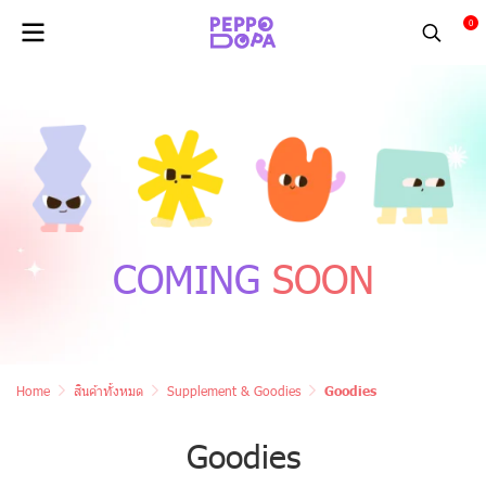
0
COMING
SOON
Home
สินค้าทั้งหมด
Supplement & Goodies
Goodies
Goodies