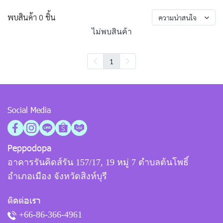
พบสินค้า 0 ชิ้น
ความน่าสนใจ
ไม่พบสินค้า
1
Social Media
Peppodopa
อาคารรันคิดส์รัน 157/17, 19 หมู่ 7 ตำบลต้นโพธิ์
อำเภอเมือง จังหวัดสิงห์บุรี
ติดต่อเรา
+66-86-366-4961