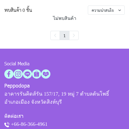
พบสินค้า 0 ชิ้น
ความน่าสนใจ
ไม่พบสินค้า
1
Social Media
Peppodopa
อาคารรันคิดส์รัน 157/17, 19 หมู่ 7 ตำบลต้นโพธิ์
อำเภอเมือง จังหวัดสิงห์บุรี
ติดต่อเรา
+66-86-366-4961