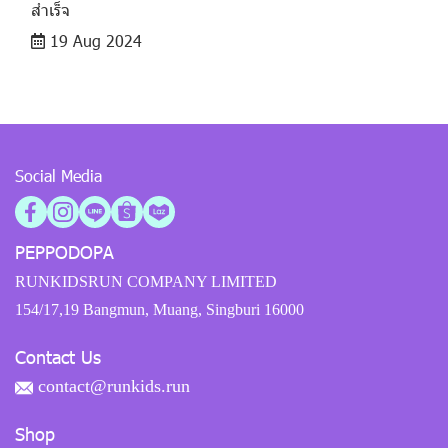
สำเร็จ
19 Aug 2024
Social Media
PEPPODOPA
RUNKIDSRUN COMPANY LIMITED
154/17,19 Bangmun, Muang, Singburi 16000
Contact Us
contact@runkids.run
Shop