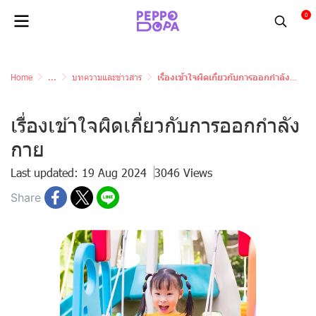
0
Home
...
บทความและข่าวสาร
เรื่องเข้าใจผิดเกี่ยวกับการออกกำลังกาย
เรื่องเข้าใจผิดเกี่ยวกับการออกกำลัง
กาย
Last updated: 19 Aug 2024
3046 Views
Share