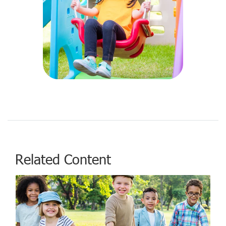
Related Content