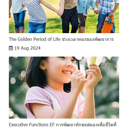
The Golden Period of Life ช่วงเวลาทองของพัฒนาการ
19 Aug 2024
Executive Functions EF การพัฒนาทักษะสมองเพื่อชีวิตที่