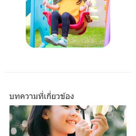
บทความที่เกี่ยวข้อง