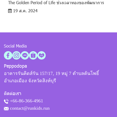
The Golden Period of Life ช่วงเวลาทองของพัฒนาการ
19 ส.ค. 2024
Social Media
Peppodopa
อาคารรันคิดส์รัน 157/17, 19 หมู่ 7 ตำบลต้นโพธิ์
อำเภอเมือง จังหวัดสิงห์บุรี
ติดต่อเรา
+66-86-366-4961
contact@runkids.run