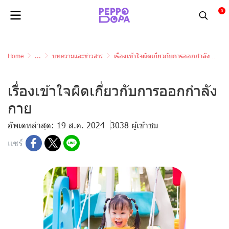
0
Home
...
บทความและข่าวสาร
เรื่องเข้าใจผิดเกี่ยวกับการออกกำลังกาย
เรื่องเข้าใจผิดเกี่ยวกับการออกกำลัง
กาย
อัพเดทล่าสุด: 19 ส.ค. 2024
3038 ผู้เข้าชม
แชร์