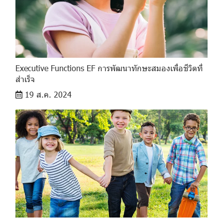
Executive Functions EF การพัฒนาทักษะสมองเพื่อชีวิตที่
สำเร็จ
19 ส.ค. 2024